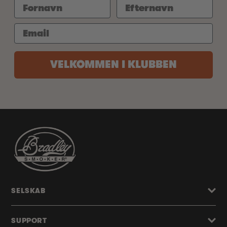
VELKOMMEN I KLUBBEN
SELSKAB
SUPPORT