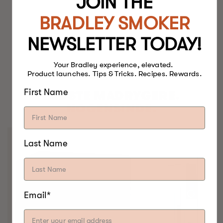
JOIN THE
BRADLEY SMOKER
NEWSLETTER TODAY!
Your Bradley experience, elevated.
Product launches. Tips & Tricks. Recipes. Rewards.
First Name
BEDSTE MADRYGERE.
NOGENSINDE.
Last Name
Email*