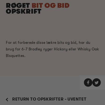
RØGET
BIT OG BID
OPSKRIFT
For at forberede disse lækre bits og bid, har du
brug for 6-7 Bradley ryger Hickory eller Whisky Oak
Bisquettes.
RETURN TO OPSKRIFTER - UVENTET