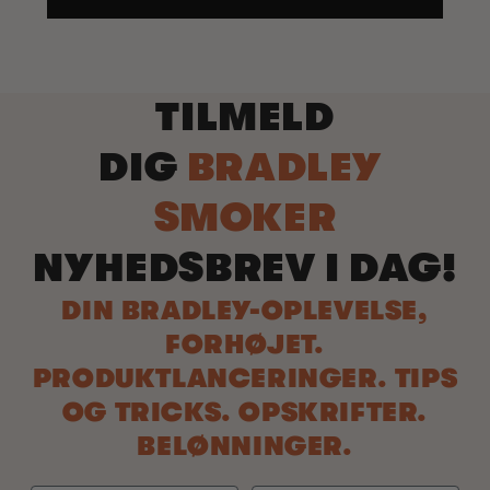
TILMELD
DIG
BRADLEY
SMOKER
NYHEDSBREV I DAG!
DIN BRADLEY-OPLEVELSE,
FORHØJET.
PRODUKTLANCERINGER. TIPS
OG TRICKS. OPSKRIFTER.
BELØNNINGER.